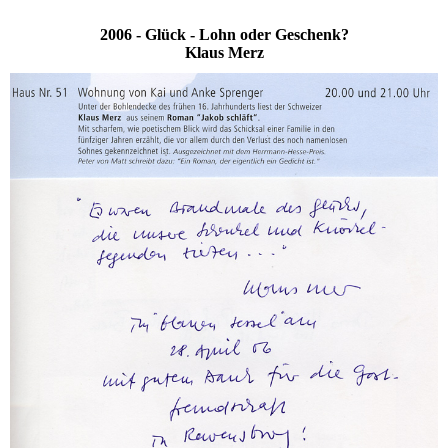
2006 - Glück - Lohn oder Geschenk?
Klaus Merz