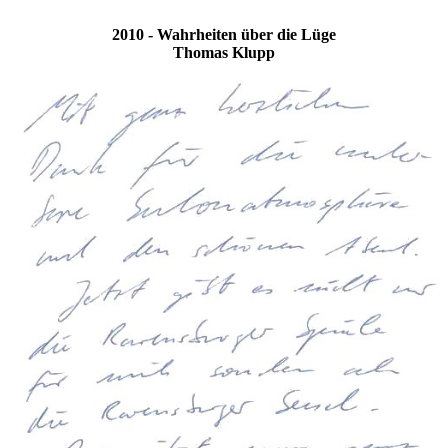
2010 - Wahrheiten über die Lüge
Thomas Klupp