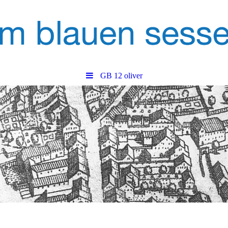
GB 12 oliver