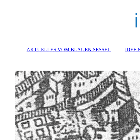
AKTUELLES VOM BLAUEN SESSEL
IDEE 