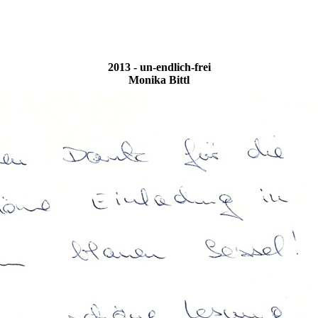
2013 - un-endlich-frei
Monika Bittl