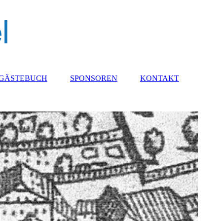
GÄSTEBUCH
SPONSOREN
KONTAKT