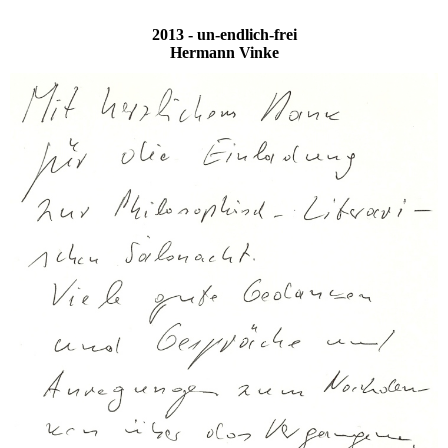
2013 - un-endlich-frei
Hermann Vinke