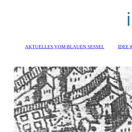
AKTUELLES VOM BLAUEN SESSEL
IDEE 