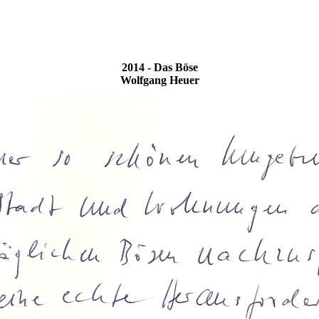
2014 - Das Böse
Wolfgang Heuer