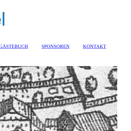
GÄSTEBUCH
SPONSOREN
KONTAKT