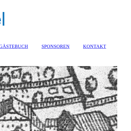
GÄSTEBUCH
SPONSOREN
KONTAKT