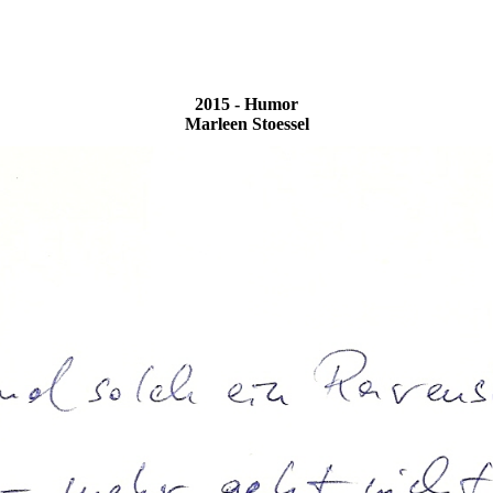
2015 - Humor
Marleen Stoessel