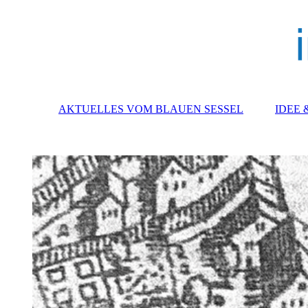
AKTUELLES VOM BLAUEN SESSEL
IDEE 