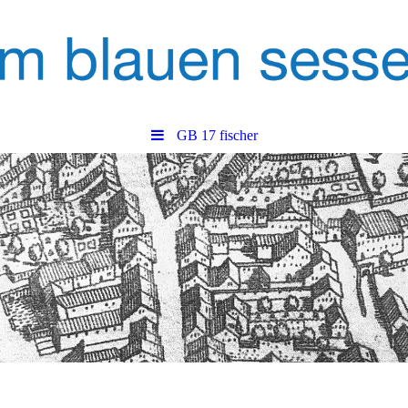
GB 17 fischer