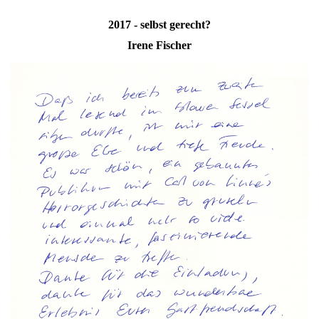
2017 - selbst gerecht?
Irene Fischer