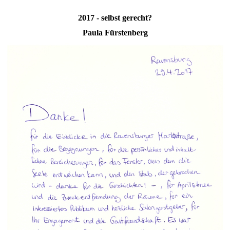
2017 - selbst gerecht?
Paula Fürstenberg