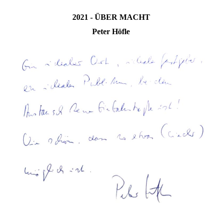
2021 - ÜBER MACHT
Peter Höfle