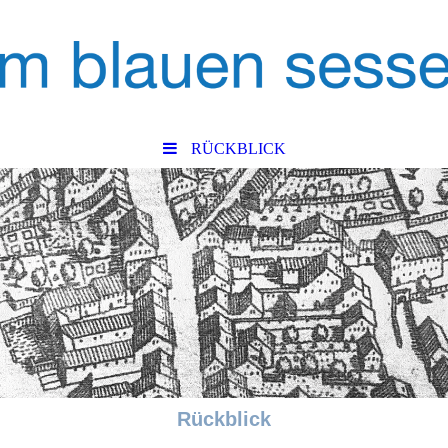
RÜCKBLICK
Rückblick