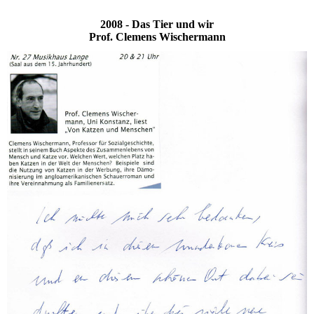
2008 - Das Tier und wir
Prof. Clemens Wischermann