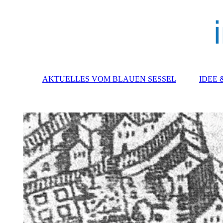
AKTUELLES VOM BLAUEN SESSEL
IDEE 