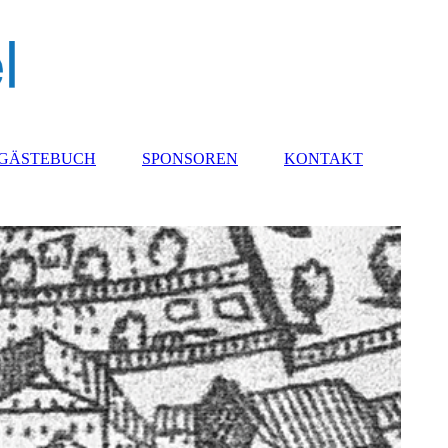
GÄSTEBUCH
SPONSOREN
KONTAKT