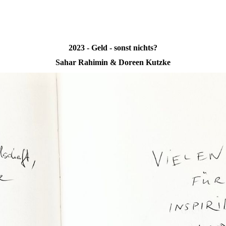
2023 - Geld - sonst nichts?
Sahar Rahimin & Doreen Kutzke